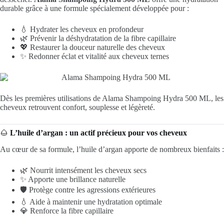
durable grâce à une formule spécialement développée pour :
💧 Hydrater les cheveux en profondeur
🌿 Prévenir la déshydratation de la fibre capillaire
💖 Restaurer la douceur naturelle des cheveux
✨ Redonner éclat et vitalité aux cheveux ternes
Dès les premières utilisations de Alama Shampoing Hydra 500 ML, les
cheveux retrouvent confort, souplesse et légèreté.
🌰
L’huile d’argan : un actif précieux pour vos cheveux
Au cœur de sa formule, l’huile d’argan apporte de nombreux bienfaits :
🌿 Nourrit intensément les cheveux secs
✨ Apporte une brillance naturelle
🛡️ Protège contre les agressions extérieures
💧 Aide à maintenir une hydratation optimale
💎 Renforce la fibre capillaire