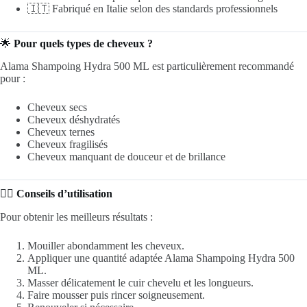
🇮🇹 Fabriqué en Italie selon des standards professionnels
🌟
Pour quels types de cheveux ?
Alama Shampoing Hydra 500 ML est particulièrement recommandé
pour :
Cheveux secs
Cheveux déshydratés
Cheveux ternes
Cheveux fragilisés
Cheveux manquant de douceur et de brillance
💆‍♀️
Conseils d’utilisation
Pour obtenir les meilleurs résultats :
Mouiller abondamment les cheveux.
Appliquer une quantité adaptée Alama Shampoing Hydra 500
ML.
Masser délicatement le cuir chevelu et les longueurs.
Faire mousser puis rincer soigneusement.